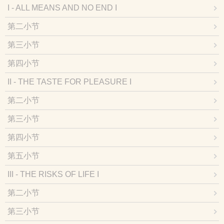
I - ALL MEANS AND NO END I
第二小节
第三小节
第四小节
II - THE TASTE FOR PLEASURE I
第二小节
第三小节
第四小节
第五小节
III - THE RISKS OF LIFE I
第二小节
第三小节