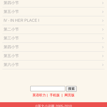
第四小节
第五小节
IV - IN HER PLACE I
第二小节
第三小节
第四小节
第五小节
第六小节
英语听力
|
手机版
|
网页版
©英文小说网 2005-2010