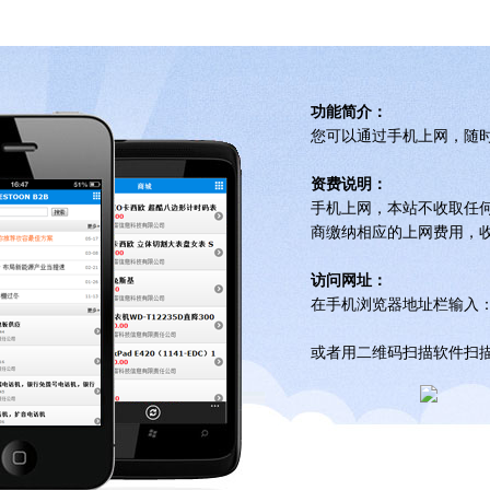
功能简介：
您可以通过手机上网，随
资费说明：
手机上网，本站不收取任
商缴纳相应的上网费用，
访问网址：
在手机浏览器地址栏输入
或者用二维码扫描软件扫