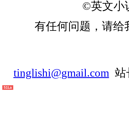
©英文小说网
有任何问题，请给
tinglishi@gmail.com
站长
51La