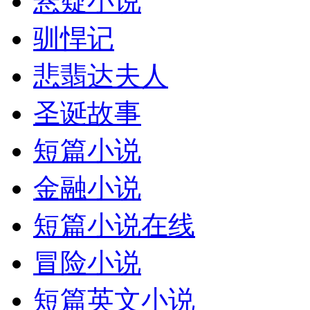
悬疑小说
驯悍记
悲翡达夫人
圣诞故事
短篇小说
金融小说
短篇小说在线
冒险小说
短篇英文小说