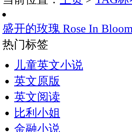
盛开的玫瑰 Rose In Bloo
热门标签
儿童英文小说
英文原版
英文阅读
比利小姐
金融小说