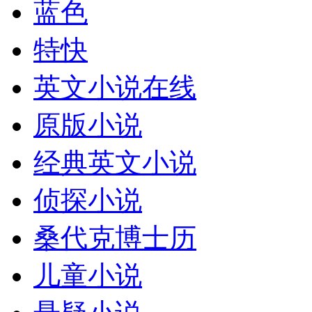
蓝色
特快
英文小说在线
原版小说
经典英文小说
侦探小说
桑代克博士历
儿童小说