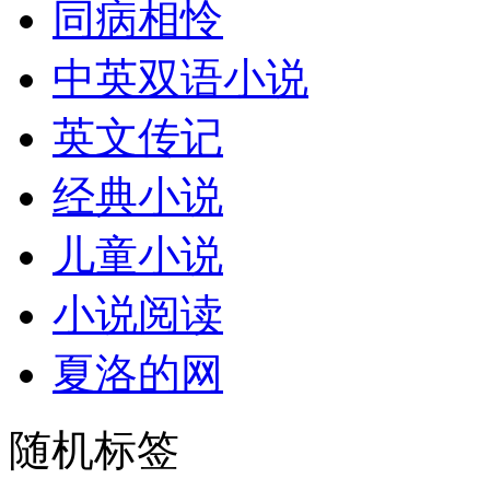
同病相怜
中英双语小说
英文传记
经典小说
儿童小说
小说阅读
夏洛的网
随机标签