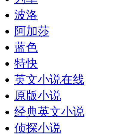
波洛
阿加莎
蓝色
特快
英文小说在线
原版小说
经典英文小说
侦探小说