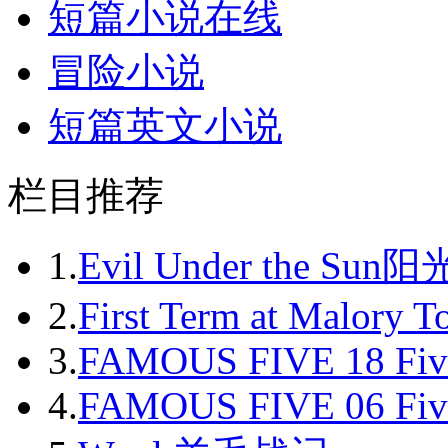
短篇小说在线
冒险小说
短篇英文小说
栏目推荐
1.
Evil Under the Sun
2.
First Term at Malory 
3.
FAMOUS FIVE 18 Fiv
4.
FAMOUS FIVE 06 Fiv