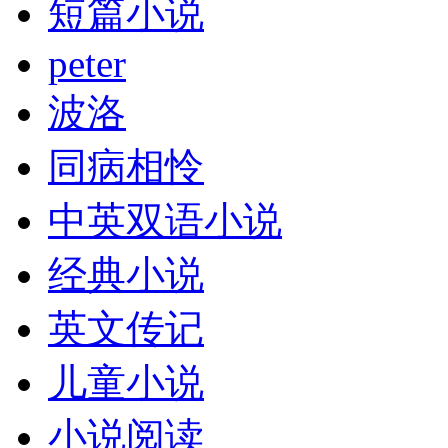
短篇小说
peter
波洛
同病相怜
中英双语小说
经典小说
英文传记
儿童小说
小说阅读