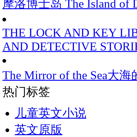
摩洛博士岛 The Island of D
THE LOCK AND KEY LI
AND DETECTIVE STORI
The Mirror of the Sea
热门标签
儿童英文小说
英文原版