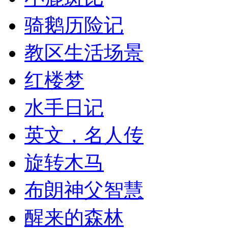
骑鹅历险记
教区生活场景
红楼梦
水手日记
英文，名人传
旋转木马
布朗神父智慧
醒来的森林