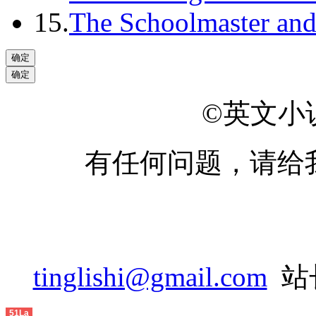
15.
The Schoolmaster and
©英文小说网
有任何问题，请给
tinglishi@gmail.com
站长
51La