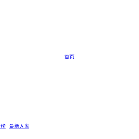
首页
行榜
最新入库