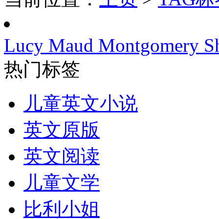
Lucy Maud Montgomery Sho
热门标签
儿童英文小说
英文原版
英文阅读
儿童文学
比利小姐