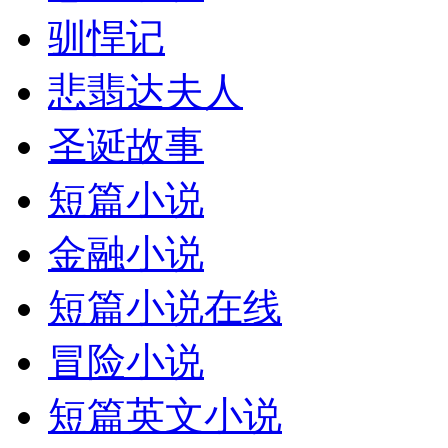
驯悍记
悲翡达夫人
圣诞故事
短篇小说
金融小说
短篇小说在线
冒险小说
短篇英文小说