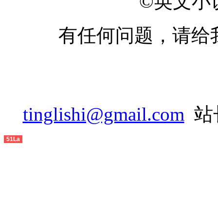
©英文小说网
有任何问题，请给
tinglishi@gmail.com
站长
51La