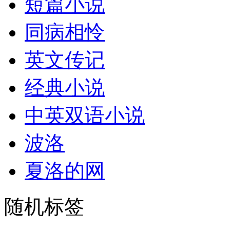
短篇小说
同病相怜
英文传记
经典小说
中英双语小说
波洛
夏洛的网
随机标签