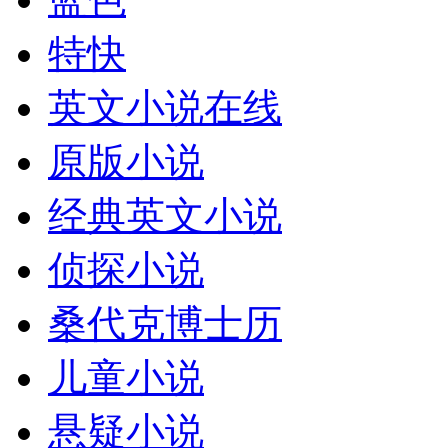
特快
英文小说在线
原版小说
经典英文小说
侦探小说
桑代克博士历
儿童小说
悬疑小说