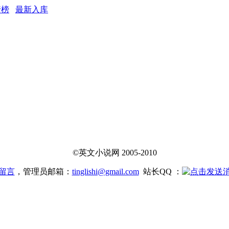
行榜
最新入库
©英文小说网 2005-2010
留言
，管理员邮箱：
tinglishi@gmail.com
站长QQ ：