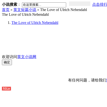
小说搜索
：
点击排
首页
»
英文短篇小说
» The Love of Ulrich Nebendahl
The Love of Ulrich Nebendahl
The Love of Ulrich Nebendahl
欢迎访问
英文小说网
有任何问题，请给我们
51La