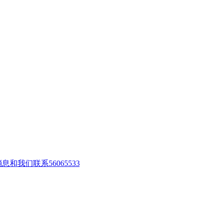
56065533