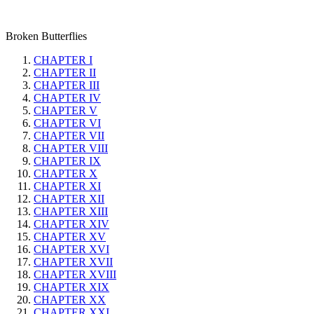
Broken Butterflies
CHAPTER I
CHAPTER II
CHAPTER III
CHAPTER IV
CHAPTER V
CHAPTER VI
CHAPTER VII
CHAPTER VIII
CHAPTER IX
CHAPTER X
CHAPTER XI
CHAPTER XII
CHAPTER XIII
CHAPTER XIV
CHAPTER XV
CHAPTER XVI
CHAPTER XVII
CHAPTER XVIII
CHAPTER XIX
CHAPTER XX
CHAPTER XXI