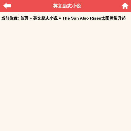
英文励志小说
当前位置:
首页
»
英文励志小说
» The Sun Also Rises太阳照常升起