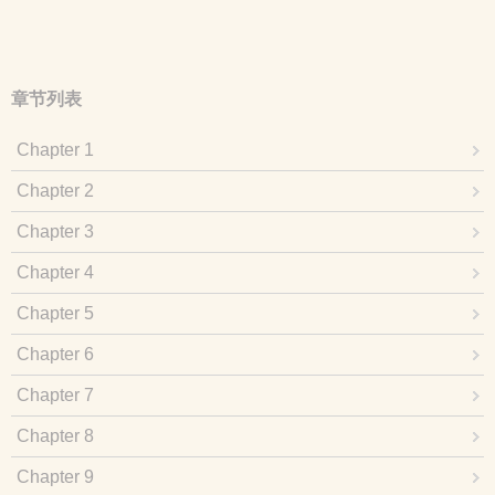
章节列表
Chapter 1
Chapter 2
Chapter 3
Chapter 4
Chapter 5
Chapter 6
Chapter 7
Chapter 8
Chapter 9