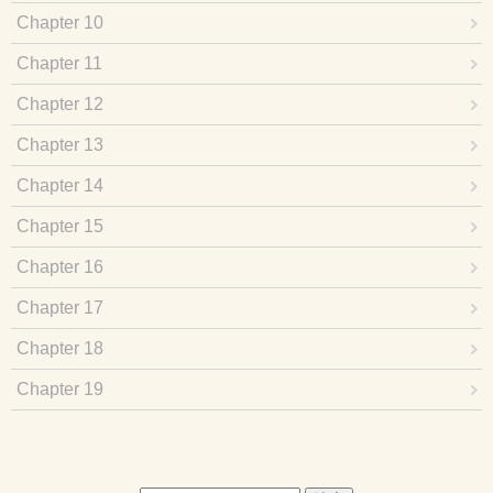
Chapter 10
Chapter 11
Chapter 12
Chapter 13
Chapter 14
Chapter 15
Chapter 16
Chapter 17
Chapter 18
Chapter 19