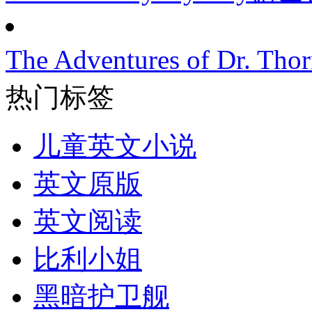
The Adventures of Dr
热门标签
儿童英文小说
英文原版
英文阅读
比利小姐
黑暗护卫舰