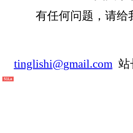
有任何问题，请给
tinglishi@gmail.com
站长
51La