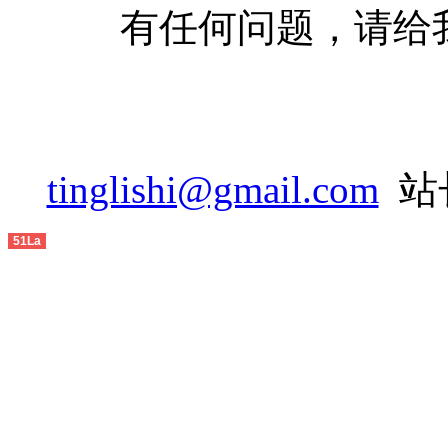
有任何问题，请给
tinglishi@gmail.com
站长
51La