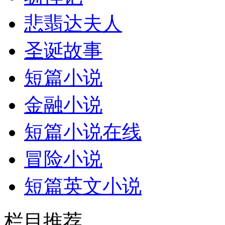
悲翡达夫人
圣诞故事
短篇小说
金融小说
短篇小说在线
冒险小说
短篇英文小说
栏目推荐