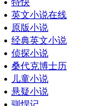
特快
英文小说在线
原版小说
经典英文小说
侦探小说
桑代克博士历
儿童小说
悬疑小说
驯悍记