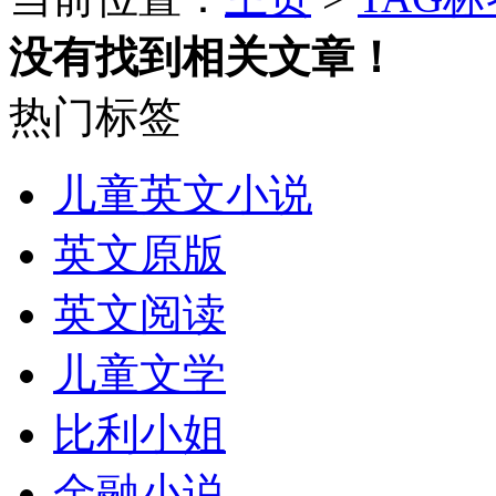
没有找到相关文章！
热门标签
儿童英文小说
英文原版
英文阅读
儿童文学
比利小姐
金融小说