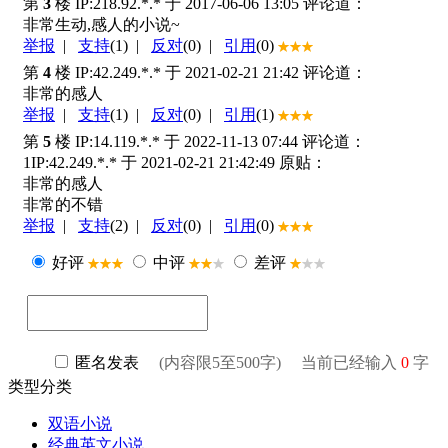
类型分类
双语小说
经典英文小说