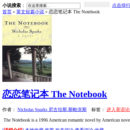
小说搜索
：
点击排
首页
»
英文短篇小说
» 恋恋笔记本 The Notebook
恋恋笔记本 The Notebook
作者：
Nicholas Sparks 尼古拉斯.斯帕克斯
标签：
进入英语论
The Notebook is a 1996 American romantic novel by American novelis