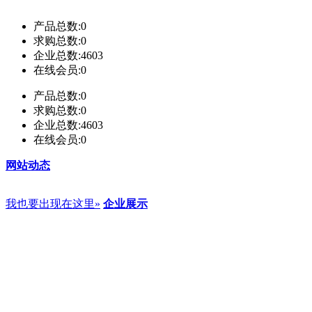
产品总数:
0
求购总数:
0
企业总数:
4603
在线会员:
0
产品总数:
0
求购总数:
0
企业总数:
4603
在线会员:
0
网站动态
我也要出现在这里»
企业展示