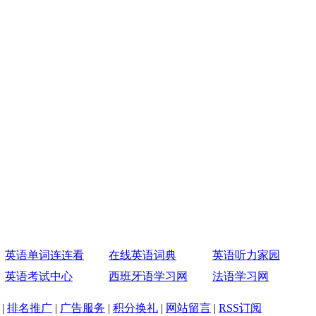
英语单词连连看
在线英语词典
英语听力家园
英语考试中心
西班牙语学习网
法语学习网
|
排名推广
|
广告服务
|
积分换礼
|
网站留言
|
RSS订阅