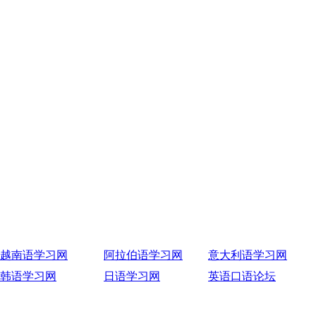
越南语学习网
阿拉伯语学习网
意大利语学习网
韩语学习网
日语学习网
英语口语论坛