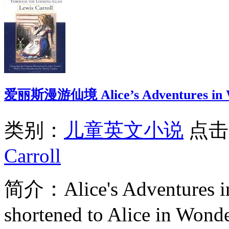
爱丽斯漫游仙境 Alice’s Adventures in 
类别：
儿童英文小说
点击次
Carroll
简介：
Alice's Adventures
shortened to Alice in Wonde