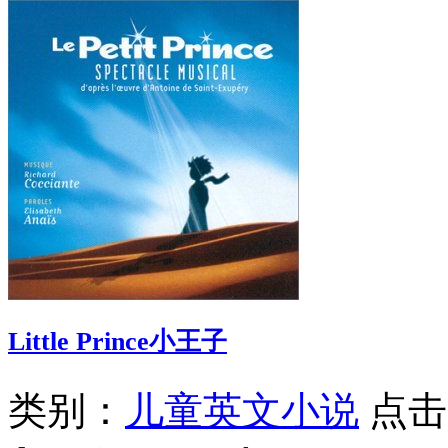
Little Prince小王子
类别：
儿童英文小说
点击次