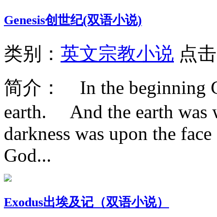
Genesis创世纪(双语小说)
类别：
英文宗教小说
点击
简介：
In the beginning G
earth. And the earth was w
darkness was upon the face 
God...
Exodus出埃及记（双语小说）