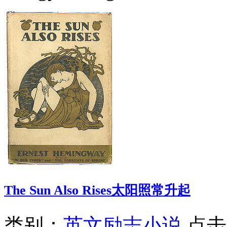
The Sun Also Rises太阳照常升起
类别：
英文励志小说
点击