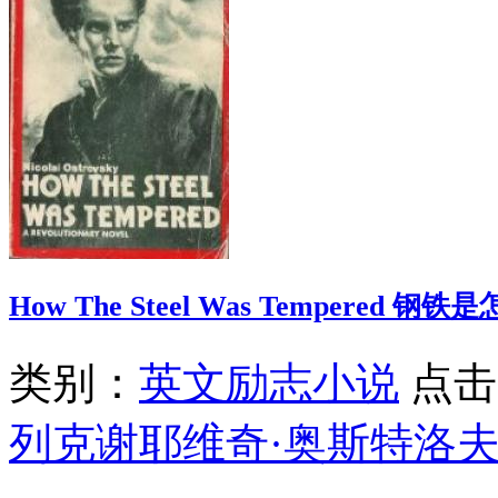
How The Steel Was Tempered 
类别：
英文励志小说
点击
列克谢耶维奇·奥斯特洛