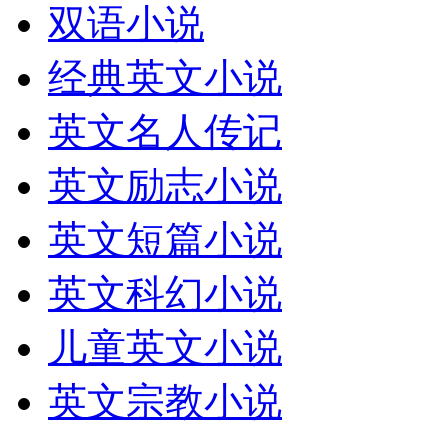
双语小说
经典英文小说
英文名人传记
英文励志小说
英文短篇小说
英文科幻小说
儿童英文小说
英文宗教小说