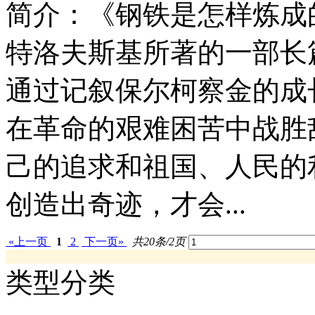
简介：
《钢铁是怎样炼成
特洛夫斯基所著的一部长篇
通过记叙保尔柯察金的成
在革命的艰难困苦中战胜
己的追求和祖国、人民的
创造出奇迹，才会...
«上一页
1
2
下一页»
共20条/2页
类型分类