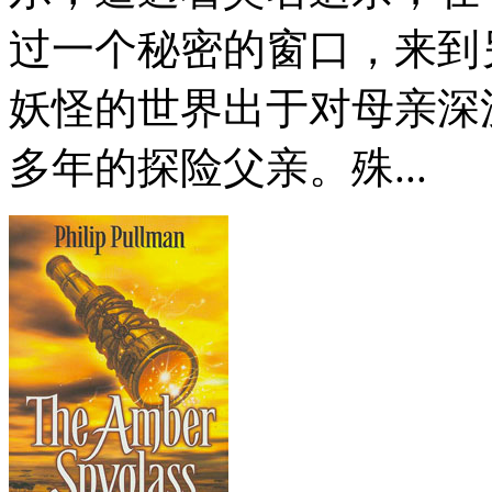
过一个秘密的窗口，来到
妖怪的世界出于对母亲深
多年的探险父亲。殊...