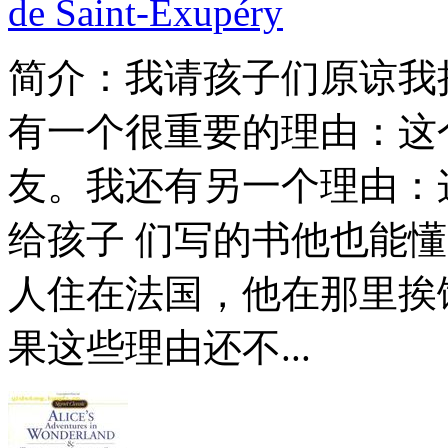
de Saint-Exupéry
简介：
我请孩子们原谅我
有一个很重要的理由：这
友。我还有另一个理由：
给孩子 们写的书他也能
人住在法国，他在那里挨
果这些理由还不...