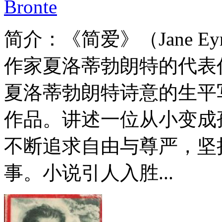
Bronte
简介：
《简爱》（Jane 
作家夏洛蒂勃朗特的代表
夏洛蒂勃朗特诗意的生平
作品。讲述一位从小变成
不断追求自由与尊严，坚
事。小说引人入胜...