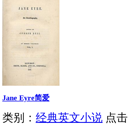
Jane Eyre简爱
类别：
经典英文小说
点击次