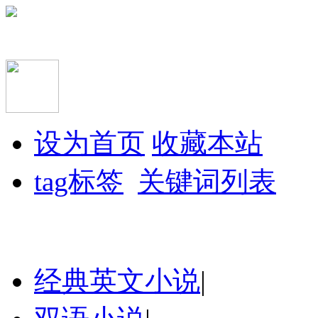
设为首页
收藏本站
tag标签
关键词列表
经典英文小说
|