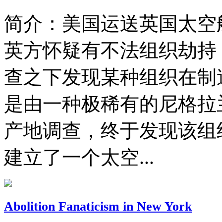
简介：
美国运送英国太空
英方怀疑有不法组织劫持，
查之下发现某种组织在制
是由一种极稀有的尼格拉
产地调查，终于发现该组
建立了一个太空...
Abolition Fanaticism in New York