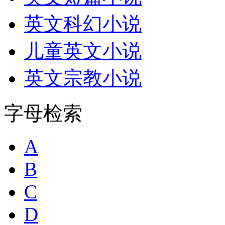
英文科幻小说
儿童英文小说
英文宗教小说
字母检索
A
B
C
D