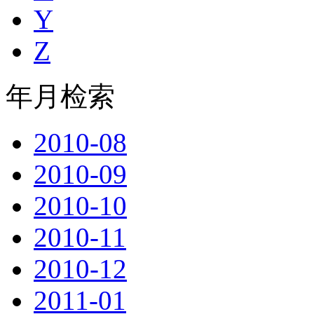
Y
Z
年月检索
2010-08
2010-09
2010-10
2010-11
2010-12
2011-01