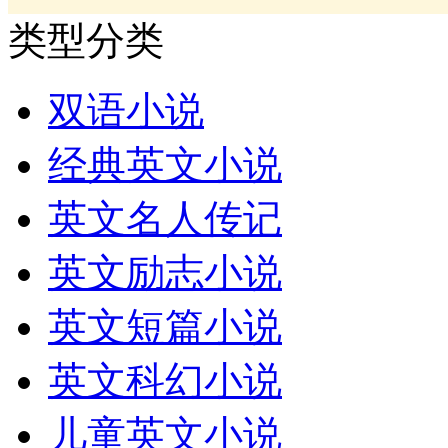
类型分类
双语小说
经典英文小说
英文名人传记
英文励志小说
英文短篇小说
英文科幻小说
儿童英文小说