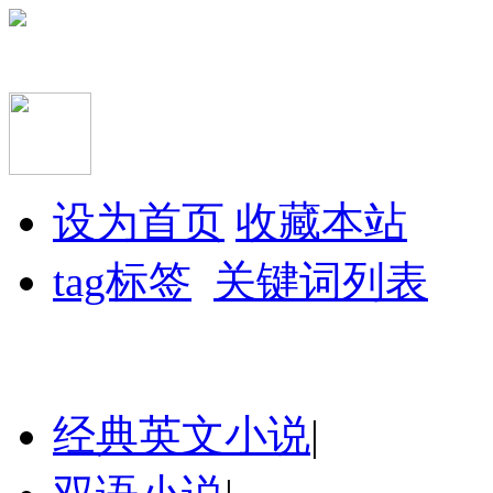
设为首页
收藏本站
tag标签
关键词列表
经典英文小说
|