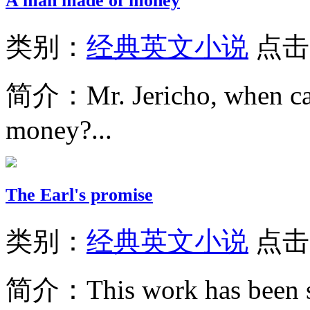
A man made of money
类别：
经典英文小说
点击
简介：
Mr. Jericho, when c
money?...
The Earl's promise
类别：
经典英文小说
点击
简介：
This work has been s