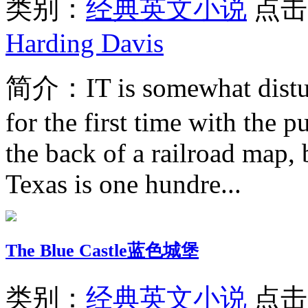
类别：
经典英文小说
点击
Harding Davis
简介：
IT is somewhat distu
for the first time with the p
the back of a railroad map, 
Texas is one hundre...
The Blue Castle蓝色城堡
类别：
经典英文小说
点击