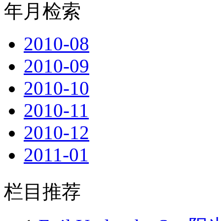
年月检索
2010-08
2010-09
2010-10
2010-11
2010-12
2011-01
2011-02
栏目推荐
2011-03