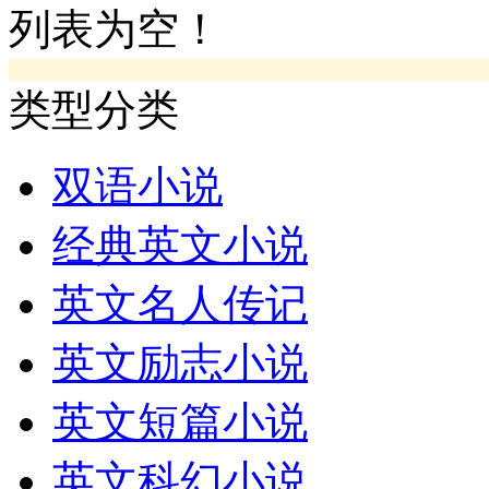
列表为空！
类型分类
双语小说
经典英文小说
英文名人传记
英文励志小说
英文短篇小说
英文科幻小说