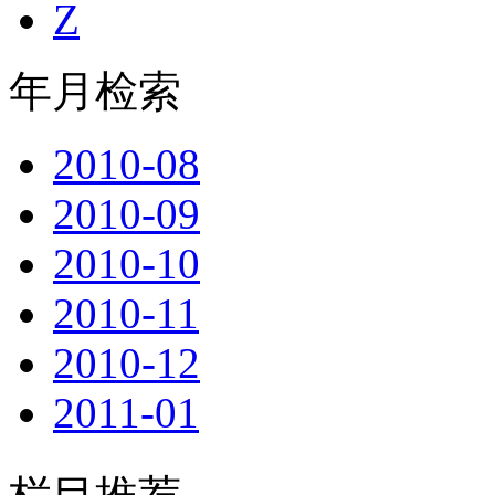
Z
年月检索
2010-08
2010-09
2010-10
2010-11
2010-12
2011-01
2011-02