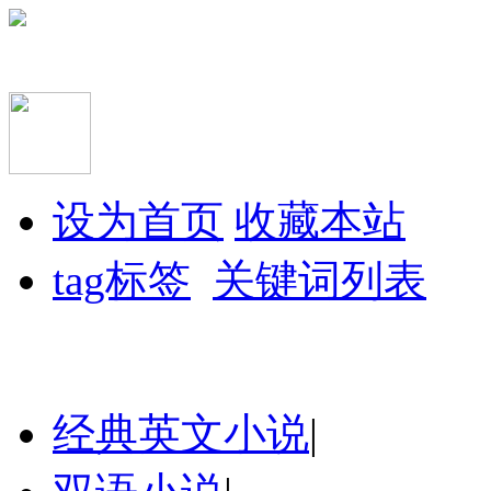
设为首页
收藏本站
tag标签
关键词列表
经典英文小说
|