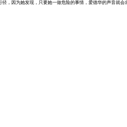
行径，因为她发现，只要她一做危险的事情，爱德华的声音就会