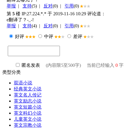
类型分类
双语小说
经典英文小说
英文名人传记
英文励志小说
英文短篇小说
英文科幻小说
儿童英文小说
英文宗教小说