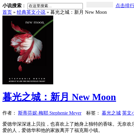
小说搜索
：
点击排
首页
»
经典英文小说
» 暮光之城：新月 New Moon
暮光之城：新月 New Moon
作者：
斯蒂芬妮·梅耶 Stephenie Meyer
标签：
暮光之城
英文
爱德华深深迷上贝拉，也喜欢上了她身上独特的香味。无奈欢
爱的人，爱德华和他的家族离开了福克斯小镇。